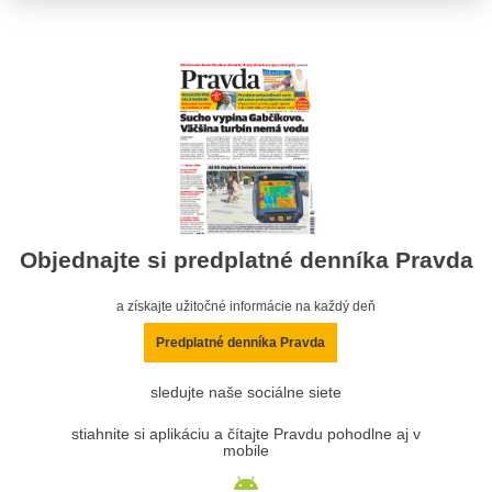
Objednajte si predplatné denníka Pravda
a získajte užitočné informácie na každý deň
Predplatné denníka Pravda
sledujte naše sociálne siete
stiahnite si aplikáciu a čítajte Pravdu pohodlne aj v
mobile